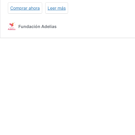
Comprar ahora
Leer más
Fundación Adelias