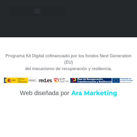
Programa Kit Digital cofinanciado por los fondos Next Generation
(EU)
del mecanismo de recuperación y resiliencia.
Ara Marketing
Web diseñada por