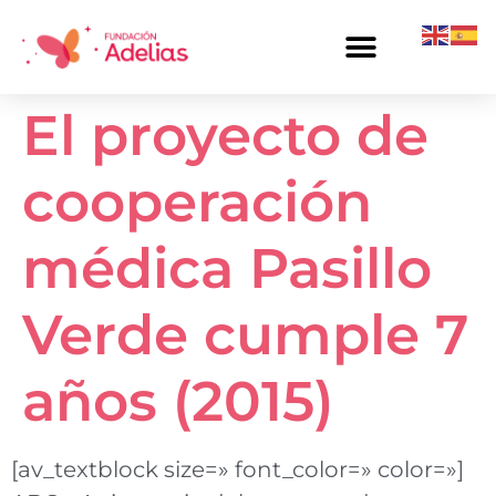
El proyecto de
cooperación
médica Pasillo
Verde cumple 7
años (2015)
[av_textblock size=» font_color=» color=»]