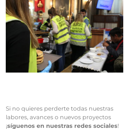
Si no quieres perderte todas nuestras
labores, avances o nuevos proyectos
¡
síguenos en nuestras redes sociales
!