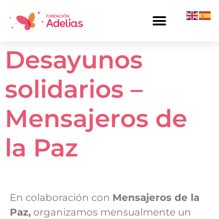
Desayunos
solidarios –
Mensajeros de
la Paz
En colaboración con
Mensajeros de la
Paz,
organizamos mensualmente un