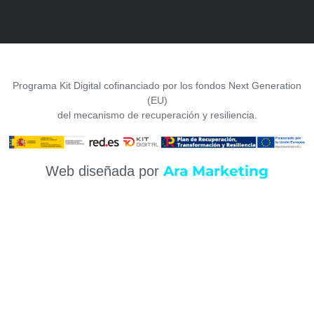
Programa Kit Digital cofinanciado por los fondos Next Generation
(EU)
del mecanismo de recuperación y resiliencia.
Ara Marketing
Web diseñada por