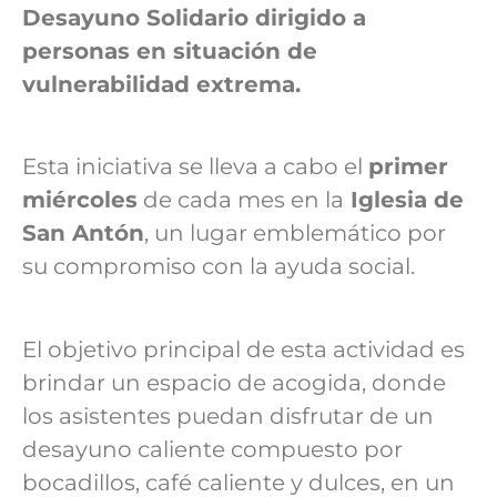
Desayuno Solidario dirigido a
personas en situación de
vulnerabilidad extrema.
Esta iniciativa se lleva a cabo el
primer
miércoles
de cada mes en la
Iglesia de
San Antón
, un lugar emblemático por
su compromiso con la ayuda social.
El objetivo principal de esta actividad es
brindar un espacio de acogida, donde
los asistentes puedan disfrutar de un
desayuno caliente compuesto por
bocadillos, café caliente y dulces, en un