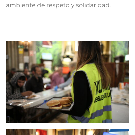
ambiente de respeto y solidaridad.